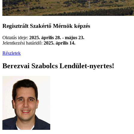
Regisztrált Szakértő Mérnök képzés
Oktatás ideje:
2025. április 28. - május 23.
Jelentkezési határidő:
2025. április 14.
Részletek
Berezvai Szabolcs Lendület-nyertes!